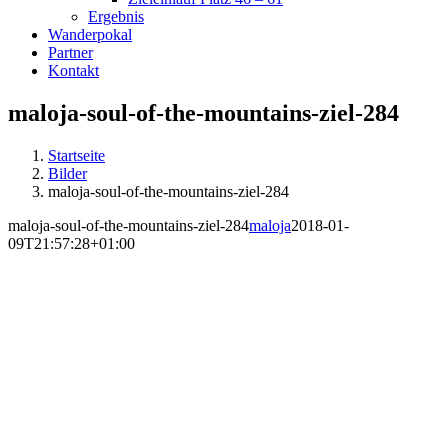
Ergebnis
Wanderpokal
Partner
Kontakt
maloja-soul-of-the-mountains-ziel-284
Startseite
Bilder
maloja-soul-of-the-mountains-ziel-284
maloja-soul-of-the-mountains-ziel-284
maloja
2018-01-
09T21:57:28+01:00