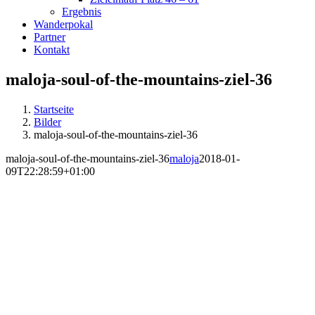
Ergebnis
Wanderpokal
Partner
Kontakt
maloja-soul-of-the-mountains-ziel-36
Startseite
Bilder
maloja-soul-of-the-mountains-ziel-36
maloja-soul-of-the-mountains-ziel-36
maloja
2018-01-
09T22:28:59+01:00